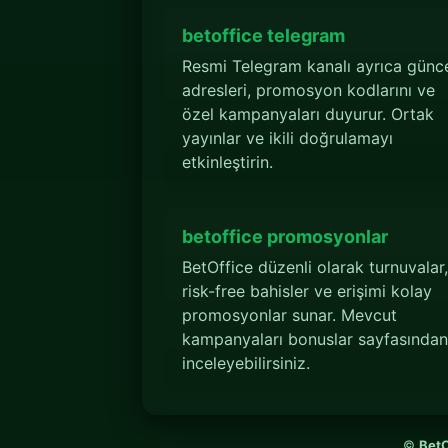
betoffice telegram
Resmi Telegram kanalı ayrıca günc
adresleri, promosyon kodlarını ve
özel kampanyaları duyurur. Ortak
yayınlar ve ikili doğrulamayı
etkinleştirin.
betoffice promosyonlar
BetOffice düzenli olarak turnuvalar,
risk-free bahisler ve erişimi kolay
promosyonlar sunar. Mevcut
kampanyaları bonuslar sayfasından
inceleyebilirsiniz.
©
BetO