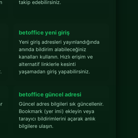
n
takip edebilirsiniz.
betoffice yeni giriş
Yeni giriş adresleri yayınlandığında
anında bildirim alabileceğiniz
kanalları kullanın. Hızlı erişim ve
alternatif linklerle kesinti
.
yaşamadan giriş yapabilirsiniz.
betoffice güncel adresi
ar
Güncel adres bilgileri sık güncellenir.
Bookmark (yer imi) ekleyin veya
tarayıcı bildirimlerini açarak anlık
bilgilere ulaşın.