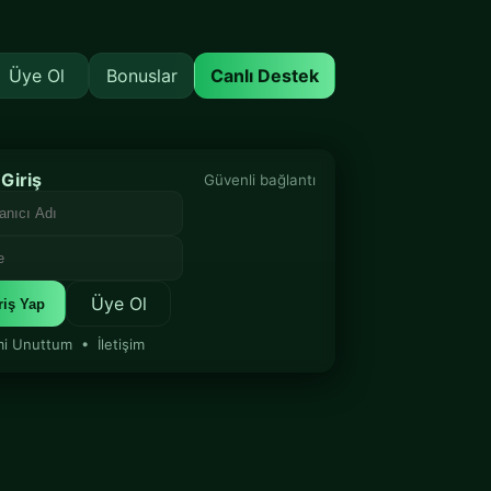
Üye Ol
Bonuslar
Canlı Destek
 Giriş
Güvenli bağlantı
Üye Ol
riş Yap
mi Unuttum
•
İletişim