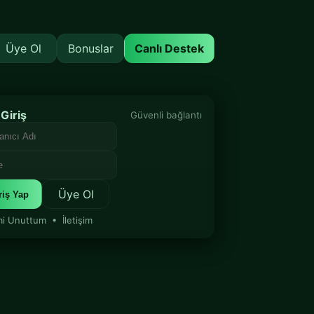
Üye Ol
Bonuslar
Canlı Destek
 Giriş
Güvenli bağlantı
Üye Ol
riş Yap
mi Unuttum
•
İletişim