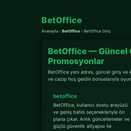
BetOffice
Anasayfa ›
BetOffice
›
BetOffice Giriş
BetOffice — Güncel G
Promosyonlar
BetOffice yeni adres, güncel giriş ve 
ve cazip hoş geldin bonuslarıyla oyun 
betoffice
BetOffice, kullanıcı dostu arayüzü
ve geniş bahis seçenekleriyle ön
plana çıkar. Anlık güncellemeler ve
güçlü güvenlik altyapısı ile