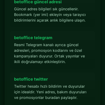
betoffice güncel adresi
Güncel adres bilgileri sık güncellenir.
Bookmark (yer imi) ekleyin veya tarayıcı
bildirimlerini açarak anlık bilgilere ulaşın.
betoffice telegram
Resmi Telegram kanalı ayrıca güncel
adresleri, promosyon kodlarını ve özel
kampanyaları duyurur. Ortak yayınlar ve
ikili doğrulamayı etkinleştirin.
betoffice twitter
Twitter hesabı hızlı bildirim ve duyurular
için idealdir. Yeni adres, bakım duyuruları
ve promosyonlar buradan paylaşılır.