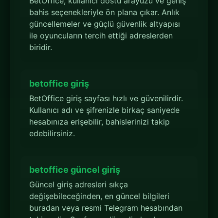
BetOffice, kullanıcı dostu arayüzü ve geniş
bahis seçenekleriyle ön plana çıkar. Anlık
güncellemeler ve güçlü güvenlik altyapısı
ile oyuncuların tercih ettiği adreslerden
biridir.
betoffice giriş
BetOffice giriş sayfası hızlı ve güvenilirdir.
Kullanıcı adı ve şifrenizle birkaç saniyede
hesabınıza erişebilir, bahislerinizi takip
edebilirsiniz.
betoffice güncel giriş
Güncel giriş adresleri sıkça
değişebileceğinden, en güncel bilgileri
buradan veya resmi Telegram hesabından