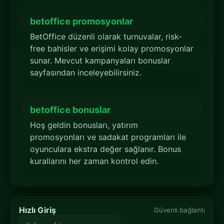
betoffice promosyonlar
BetOffice düzenli olarak turnuvalar, risk-
free bahisler ve erişimi kolay promosyonlar
sunar. Mevcut kampanyaları bonuslar
sayfasından inceleyebilirsiniz.
betoffice bonuslar
Hoş geldin bonusları, yatırım
promosyonları ve sadakat programları ile
oyunculara ekstra değer sağlanır. Bonus
kurallarını her zaman kontrol edin.
Hızlı Giriş
Güvenli bağlantı