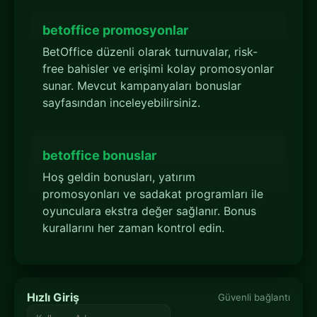
betoffice promosyonlar
BetOffice düzenli olarak turnuvalar, risk-
free bahisler ve erişimi kolay promosyonlar
sunar. Mevcut kampanyaları bonuslar
sayfasından inceleyebilirsiniz.
betoffice bonuslar
Hoş geldin bonusları, yatırım
promosyonları ve sadakat programları ile
oyunculara ekstra değer sağlanır. Bonus
kurallarını her zaman kontrol edin.
Hızlı Giriş
Güvenli bağlantı