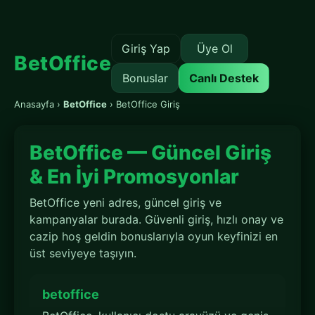
Giriş Yap
Üye Ol
BetOffice
Bonuslar
Canlı Destek
Anasayfa ›
BetOffice
›
BetOffice Giriş
BetOffice — Güncel Giriş
& En İyi Promosyonlar
BetOffice yeni adres, güncel giriş ve
kampanyalar burada. Güvenli giriş, hızlı onay ve
cazip hoş geldin bonuslarıyla oyun keyfinizi en
üst seviyeye taşıyın.
betoffice