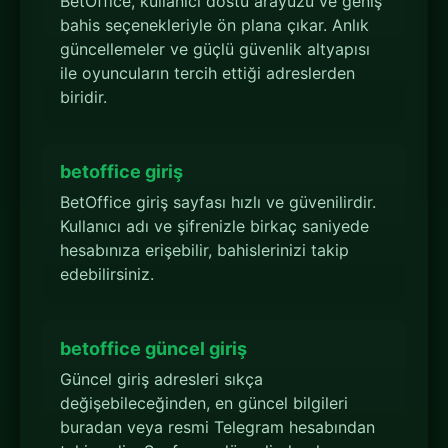
BetOffice, kullanıcı dostu arayüzü ve geniş
bahis seçenekleriyle ön plana çıkar. Anlık
güncellemeler ve güçlü güvenlik altyapısı
ile oyuncuların tercih ettiği adreslerden
biridir.
betoffice giriş
BetOffice giriş sayfası hızlı ve güvenilirdir.
Kullanıcı adı ve şifrenizle birkaç saniyede
hesabınıza erişebilir, bahislerinizi takip
edebilirsiniz.
betoffice güncel giriş
Güncel giriş adresleri sıkça
değişebileceğinden, en güncel bilgileri
buradan veya resmi Telegram hesabından