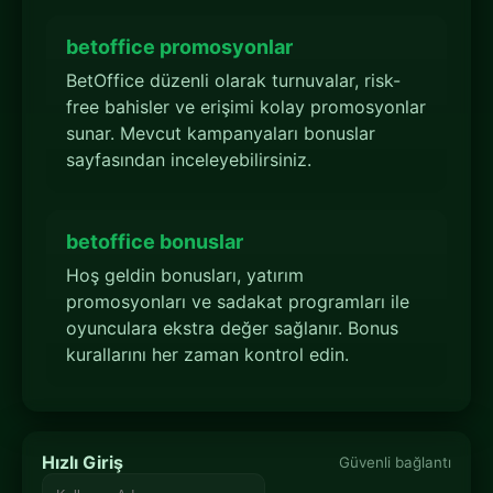
betoffice promosyonlar
BetOffice düzenli olarak turnuvalar, risk-
free bahisler ve erişimi kolay promosyonlar
sunar. Mevcut kampanyaları bonuslar
sayfasından inceleyebilirsiniz.
betoffice bonuslar
Hoş geldin bonusları, yatırım
promosyonları ve sadakat programları ile
oyunculara ekstra değer sağlanır. Bonus
kurallarını her zaman kontrol edin.
Hızlı Giriş
Güvenli bağlantı