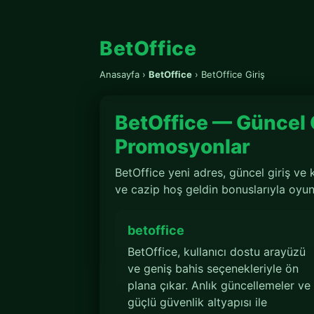
BetOffice
Anasayfa ›
BetOffice
›
BetOffice Giriş
BetOffice — Güncel G
Promosyonlar
BetOffice yeni adres, güncel giriş ve 
ve cazip hoş geldin bonuslarıyla oyun 
betoffice
BetOffice, kullanıcı dostu arayüzü
ve geniş bahis seçenekleriyle ön
plana çıkar. Anlık güncellemeler ve
güçlü güvenlik altyapısı ile