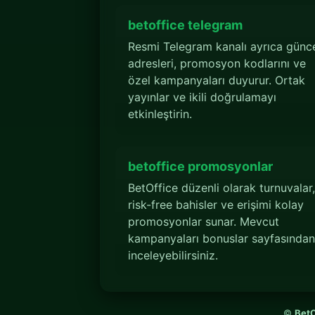
betoffice telegram
Resmi Telegram kanalı ayrıca günc
adresleri, promosyon kodlarını ve
özel kampanyaları duyurur. Ortak
yayınlar ve ikili doğrulamayı
etkinleştirin.
betoffice promosyonlar
BetOffice düzenli olarak turnuvalar,
risk-free bahisler ve erişimi kolay
promosyonlar sunar. Mevcut
kampanyaları bonuslar sayfasından
inceleyebilirsiniz.
©
BetO