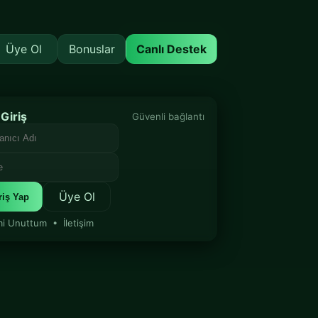
Üye Ol
Bonuslar
Canlı Destek
 Giriş
Güvenli bağlantı
Üye Ol
riş Yap
mi Unuttum
•
İletişim