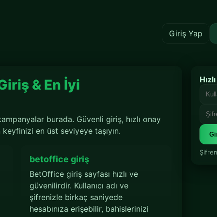
Giriş Yap
Hızlı
iriş & En İyi
kampanyalar burada. Güvenli giriş, hızlı onay
keyfinizi en üst seviyeye taşıyın.
Gi
Şifre
betoffice giriş
BetOffice giriş sayfası hızlı ve
güvenilirdir. Kullanıcı adı ve
şifrenizle birkaç saniyede
hesabınıza erişebilir, bahislerinizi