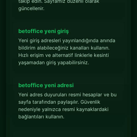
takip edin. Sayfamız düzenli olarak
güncellenir.
betoffice yeni giriş
Yeni giriş adresleri yayınlandığında anında
bildirim alabileceğiniz kanalları kullanın.
Hızlı erişim ve alternatif linklerle kesinti
yaşamadan giriş yapabilirsiniz.
betoffice yeni adresi
Yeni adres duyuruları resmi hesaplar ve bu
sayfa tarafından paylaşılır. Güvenlik
nedeniyle yalnızca resmi kaynaklardaki
bağlantıları kullanın.