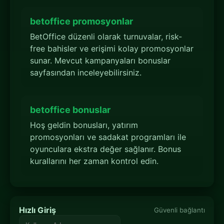
betoffice promosyonlar
BetOffice düzenli olarak turnuvalar, risk-
free bahisler ve erişimi kolay promosyonlar
sunar. Mevcut kampanyaları bonuslar
sayfasından inceleyebilirsiniz.
betoffice bonuslar
Hoş geldin bonusları, yatırım
promosyonları ve sadakat programları ile
oyunculara ekstra değer sağlanır. Bonus
kurallarını her zaman kontrol edin.
Hızlı Giriş
Güvenli bağlantı