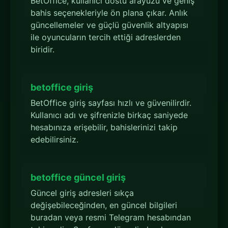
BetOffice, kullanıcı dostu arayüzü ve geniş
bahis seçenekleriyle ön plana çıkar. Anlık
güncellemeler ve güçlü güvenlik altyapısı
ile oyuncuların tercih ettiği adreslerden
biridir.
betoffice giriş
BetOffice giriş sayfası hızlı ve güvenilirdir.
Kullanıcı adı ve şifrenizle birkaç saniyede
hesabınıza erişebilir, bahislerinizi takip
edebilirsiniz.
betoffice güncel giriş
Güncel giriş adresleri sıkça
değişebileceğinden, en güncel bilgileri
buradan veya resmi Telegram hesabından