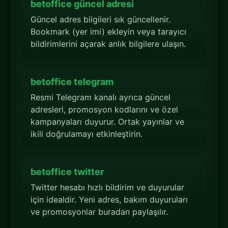
betoffice güncel adresi
Güncel adres bilgileri sık güncellenir.
Bookmark (yer imi) ekleyin veya tarayıcı
bildirimlerini açarak anlık bilgilere ulaşın.
betoffice telegram
Resmi Telegram kanalı ayrıca güncel
adresleri, promosyon kodlarını ve özel
kampanyaları duyurur. Ortak yayınlar ve
ikili doğrulamayı etkinleştirin.
betoffice twitter
Twitter hesabı hızlı bildirim ve duyurular
için idealdir. Yeni adres, bakım duyuruları
ve promosyonlar buradan paylaşılır.