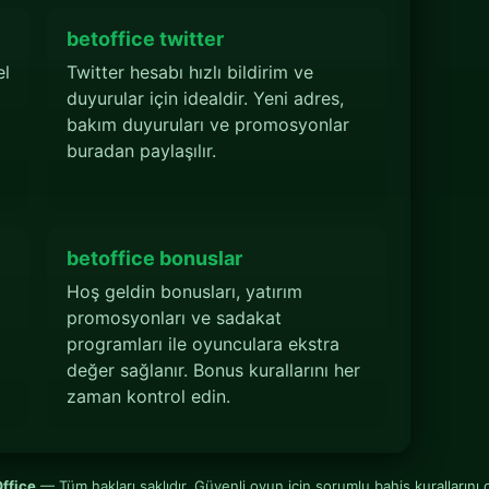
betoffice twitter
el
Twitter hesabı hızlı bildirim ve
duyurular için idealdir. Yeni adres,
bakım duyuruları ve promosyonlar
buradan paylaşılır.
betoffice bonuslar
Hoş geldin bonusları, yatırım
promosyonları ve sadakat
programları ile oyunculara ekstra
değer sağlanır. Bonus kurallarını her
zaman kontrol edin.
ffice
— Tüm hakları saklıdır. Güvenli oyun için sorumlu bahis kurallarını