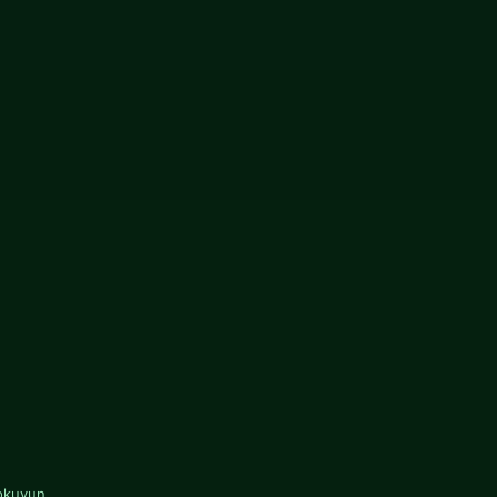
 okuyun.