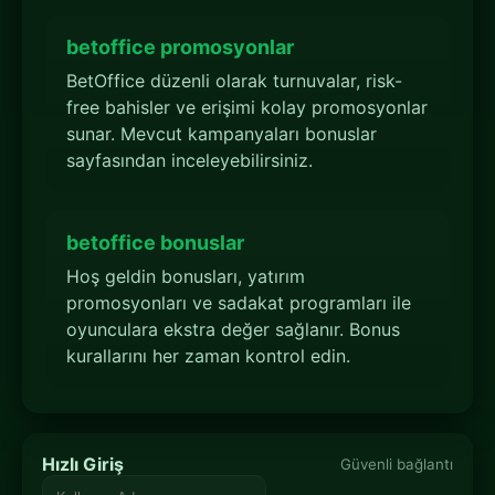
betoffice promosyonlar
BetOffice düzenli olarak turnuvalar, risk-
free bahisler ve erişimi kolay promosyonlar
sunar. Mevcut kampanyaları bonuslar
sayfasından inceleyebilirsiniz.
betoffice bonuslar
Hoş geldin bonusları, yatırım
promosyonları ve sadakat programları ile
oyunculara ekstra değer sağlanır. Bonus
kurallarını her zaman kontrol edin.
Hızlı Giriş
Güvenli bağlantı