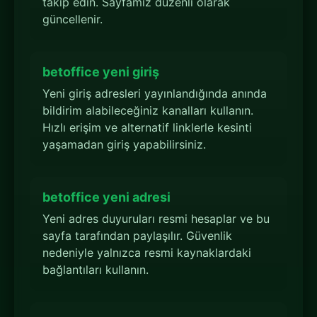
takip edin. Sayfamız düzenli olarak
güncellenir.
betoffice yeni giriş
Yeni giriş adresleri yayınlandığında anında
bildirim alabileceğiniz kanalları kullanın.
Hızlı erişim ve alternatif linklerle kesinti
yaşamadan giriş yapabilirsiniz.
betoffice yeni adresi
Yeni adres duyuruları resmi hesaplar ve bu
sayfa tarafından paylaşılır. Güvenlik
nedeniyle yalnızca resmi kaynaklardaki
bağlantıları kullanın.