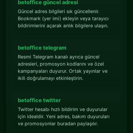
betoffice güncel adresi
Güncel adres bilgileri sık güncellenir.
Bookmark (yer imi) ekleyin veya tarayıcı
bildirimlerini açarak anlık bilgilere ulaşın.
betoffice telegram
Resmi Telegram kanalı ayrıca güncel
adresleri, promosyon kodlarını ve özel
kampanyaları duyurur. Ortak yayınlar ve
ikili doğrulamayı etkinleştirin.
betoffice twitter
Twitter hesabı hızlı bildirim ve duyurular
için idealdir. Yeni adres, bakım duyuruları
ve promosyonlar buradan paylaşılır.