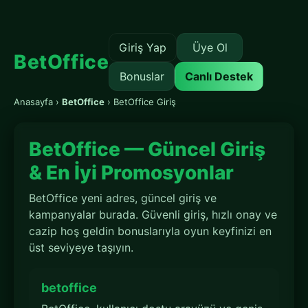
Giriş Yap
Üye Ol
BetOffice
Bonuslar
Canlı Destek
Anasayfa ›
BetOffice
›
BetOffice Giriş
BetOffice — Güncel Giriş
& En İyi Promosyonlar
BetOffice yeni adres, güncel giriş ve
kampanyalar burada. Güvenli giriş, hızlı onay ve
cazip hoş geldin bonuslarıyla oyun keyfinizi en
üst seviyeye taşıyın.
betoffice