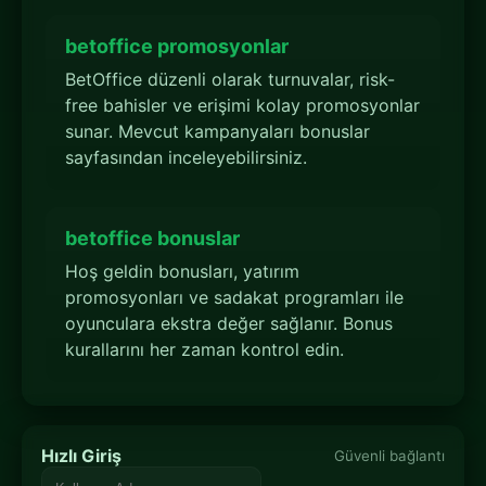
betoffice promosyonlar
BetOffice düzenli olarak turnuvalar, risk-
free bahisler ve erişimi kolay promosyonlar
sunar. Mevcut kampanyaları bonuslar
sayfasından inceleyebilirsiniz.
betoffice bonuslar
Hoş geldin bonusları, yatırım
promosyonları ve sadakat programları ile
oyunculara ekstra değer sağlanır. Bonus
kurallarını her zaman kontrol edin.
Hızlı Giriş
Güvenli bağlantı