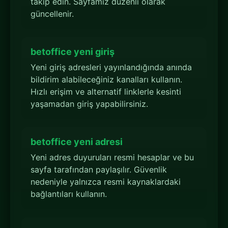
takip edin. Sayfamız düzenli olarak
güncellenir.
betoffice yeni giriş
Yeni giriş adresleri yayınlandığında anında
bildirim alabileceğiniz kanalları kullanın.
Hızlı erişim ve alternatif linklerle kesinti
yaşamadan giriş yapabilirsiniz.
betoffice yeni adresi
Yeni adres duyuruları resmi hesaplar ve bu
sayfa tarafından paylaşılır. Güvenlik
nedeniyle yalnızca resmi kaynaklardaki
bağlantıları kullanın.