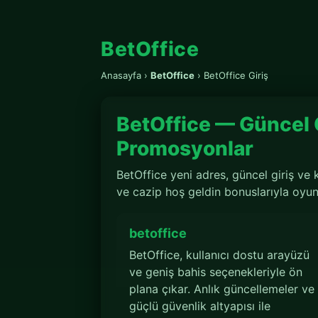
BetOffice
Anasayfa ›
BetOffice
›
BetOffice Giriş
BetOffice — Güncel G
Promosyonlar
BetOffice yeni adres, güncel giriş ve 
ve cazip hoş geldin bonuslarıyla oyun 
betoffice
BetOffice, kullanıcı dostu arayüzü
ve geniş bahis seçenekleriyle ön
plana çıkar. Anlık güncellemeler ve
güçlü güvenlik altyapısı ile