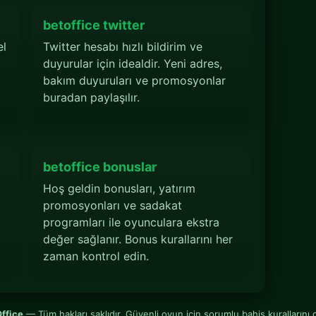
betoffice twitter
el
Twitter hesabı hızlı bildirim ve
duyurular için idealdir. Yeni adres,
bakım duyuruları ve promosyonlar
buradan paylaşılır.
betoffice bonuslar
Hoş geldin bonusları, yatırım
promosyonları ve sadakat
programları ile oyunculara ekstra
değer sağlanır. Bonus kurallarını her
zaman kontrol edin.
ffice
— Tüm hakları saklıdır. Güvenli oyun için sorumlu bahis kurallarını