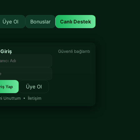
Üye Ol
Bonuslar
Canlı Destek
 Giriş
Güvenli bağlantı
Üye Ol
riş Yap
mi Unuttum
•
İletişim