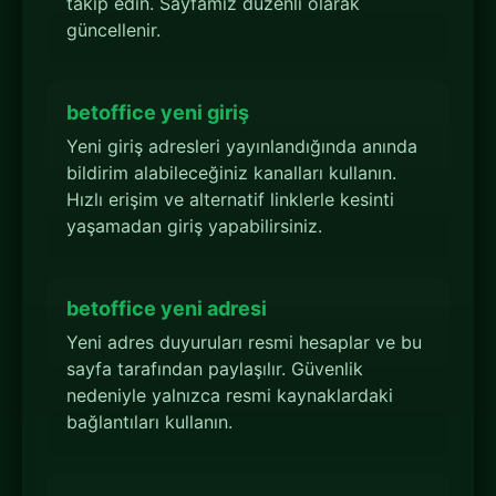
takip edin. Sayfamız düzenli olarak
güncellenir.
betoffice yeni giriş
Yeni giriş adresleri yayınlandığında anında
bildirim alabileceğiniz kanalları kullanın.
Hızlı erişim ve alternatif linklerle kesinti
yaşamadan giriş yapabilirsiniz.
betoffice yeni adresi
Yeni adres duyuruları resmi hesaplar ve bu
sayfa tarafından paylaşılır. Güvenlik
nedeniyle yalnızca resmi kaynaklardaki
bağlantıları kullanın.