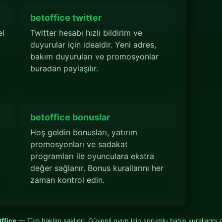
betoffice twitter
el
Twitter hesabı hızlı bildirim ve
duyurular için idealdir. Yeni adres,
bakım duyuruları ve promosyonlar
buradan paylaşılır.
betoffice bonuslar
Hoş geldin bonusları, yatırım
promosyonları ve sadakat
programları ile oyunculara ekstra
değer sağlanır. Bonus kurallarını her
zaman kontrol edin.
ffice
— Tüm hakları saklıdır. Güvenli oyun için sorumlu bahis kurallarını