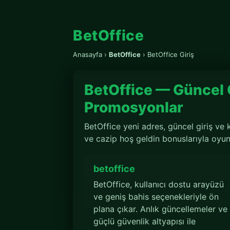
BetOffice
Anasayfa ›
BetOffice
›
BetOffice Giriş
BetOffice — Güncel G
Promosyonlar
BetOffice yeni adres, güncel giriş ve 
ve cazip hoş geldin bonuslarıyla oyun 
betoffice
BetOffice, kullanıcı dostu arayüzü
ve geniş bahis seçenekleriyle ön
plana çıkar. Anlık güncellemeler ve
güçlü güvenlik altyapısı ile