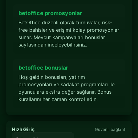
betoffice promosyonlar
BetOffice düzenli olarak turnuvalar, risk-
free bahisler ve erişimi kolay promosyonlar
sunar. Mevcut kampanyaları bonuslar
sayfasından inceleyebilirsiniz.
betoffice bonuslar
Hoş geldin bonusları, yatırım
promosyonları ve sadakat programları ile
oyunculara ekstra değer sağlanır. Bonus
kurallarını her zaman kontrol edin.
Hızlı Giriş
Güvenli bağlantı