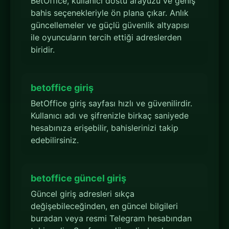
BetOffice, kullanıcı dostu arayüzü ve geniş
bahis seçenekleriyle ön plana çıkar. Anlık
güncellemeler ve güçlü güvenlik altyapısı
ile oyuncuların tercih ettiği adreslerden
biridir.
betoffice giriş
BetOffice giriş sayfası hızlı ve güvenilirdir.
Kullanıcı adı ve şifrenizle birkaç saniyede
hesabınıza erişebilir, bahislerinizi takip
edebilirsiniz.
betoffice güncel giriş
Güncel giriş adresleri sıkça
değişebileceğinden, en güncel bilgileri
buradan veya resmi Telegram hesabından