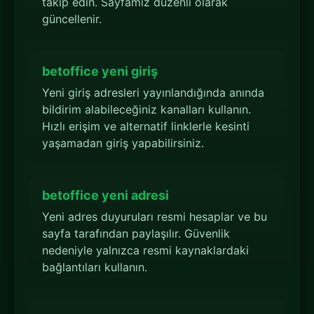
takip edin. Sayfamız düzenli olarak
güncellenir.
betoffice yeni giriş
Yeni giriş adresleri yayınlandığında anında
bildirim alabileceğiniz kanalları kullanın.
Hızlı erişim ve alternatif linklerle kesinti
yaşamadan giriş yapabilirsiniz.
betoffice yeni adresi
Yeni adres duyuruları resmi hesaplar ve bu
sayfa tarafından paylaşılır. Güvenlik
nedeniyle yalnızca resmi kaynaklardaki
bağlantıları kullanın.