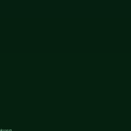
 okuyun.