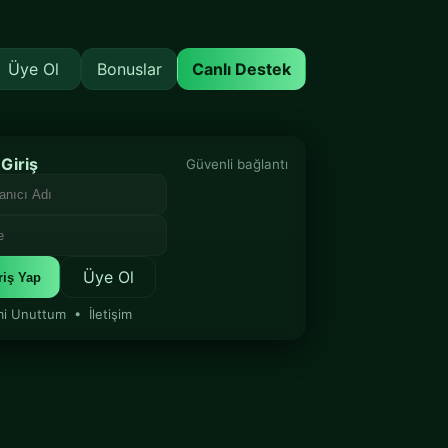
Üye Ol
Bonuslar
Canlı Destek
 Giriş
Güvenli bağlantı
Üye Ol
riş Yap
mi Unuttum
•
İletişim