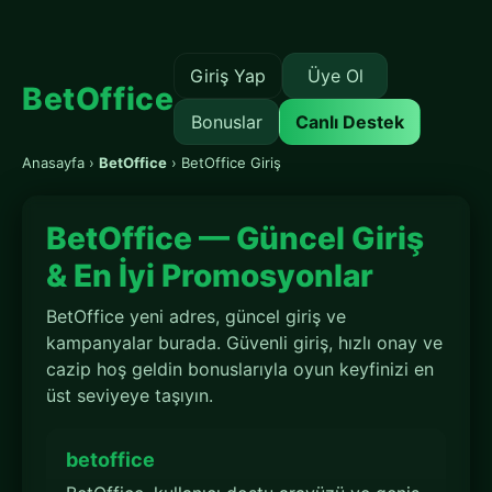
Giriş Yap
Üye Ol
BetOffice
Bonuslar
Canlı Destek
Anasayfa ›
BetOffice
›
BetOffice Giriş
BetOffice — Güncel Giriş
& En İyi Promosyonlar
BetOffice yeni adres, güncel giriş ve
kampanyalar burada. Güvenli giriş, hızlı onay ve
cazip hoş geldin bonuslarıyla oyun keyfinizi en
üst seviyeye taşıyın.
betoffice