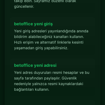
takip edin. Sayfamız düzenli olarak
güncellenir.
betoffice yeni giriş
Yeni giriş adresleri yayınlandığında anında
bildirim alabileceğiniz kanalları kullanın.
Hızlı erişim ve alternatif linklerle kesinti
yaşamadan giriş yapabilirsiniz.
betoffice yeni adresi
Yeni adres duyuruları resmi hesaplar ve bu
sayfa tarafından paylaşılır. Güvenlik
nedeniyle yalnızca resmi kaynaklardaki
bağlantıları kullanın.