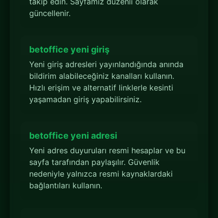
takip edin. Sayfamız düzenli olarak
güncellenir.
betoffice yeni giriş
Yeni giriş adresleri yayınlandığında anında
bildirim alabileceğiniz kanalları kullanın.
Hızlı erişim ve alternatif linklerle kesinti
yaşamadan giriş yapabilirsiniz.
betoffice yeni adresi
Yeni adres duyuruları resmi hesaplar ve bu
sayfa tarafından paylaşılır. Güvenlik
nedeniyle yalnızca resmi kaynaklardaki
bağlantıları kullanın.