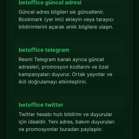
betoffice güncel adresi
Güncel adres bilgileri sık güncellenir.
Bookmark (yer imi) ekleyin veya tarayıcı
bildirimlerini açarak anlık bilgilere ulaşın.
betoffice telegram
Resmi Telegram kanalı ayrıca güncel
adresleri, promosyon kodlarını ve özel
kampanyaları duyurur. Ortak yayınlar ve
ikili doğrulamayı etkinleştirin.
betoffice twitter
Twitter hesabı hızlı bildirim ve duyurular
için idealdir. Yeni adres, bakım duyuruları
ve promosyonlar buradan paylaşılır.