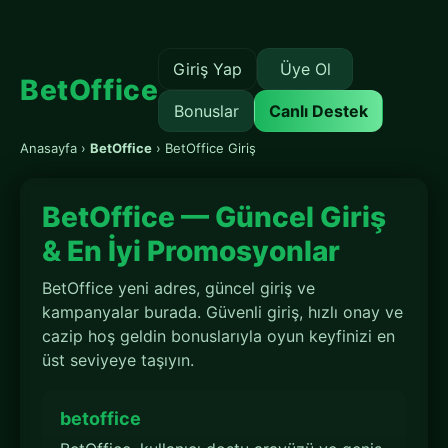
Giriş Yap
Üye Ol
BetOffice
Bonuslar
Canlı Destek
Anasayfa ›
BetOffice
›
BetOffice Giriş
BetOffice — Güncel Giriş
& En İyi Promosyonlar
BetOffice yeni adres, güncel giriş ve
kampanyalar burada. Güvenli giriş, hızlı onay ve
cazip hoş geldin bonuslarıyla oyun keyfinizi en
üst seviyeye taşıyın.
betoffice