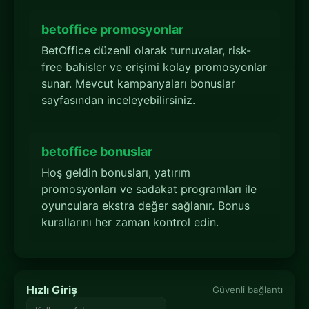
betoffice promosyonlar
BetOffice düzenli olarak turnuvalar, risk-
free bahisler ve erişimi kolay promosyonlar
sunar. Mevcut kampanyaları bonuslar
sayfasından inceleyebilirsiniz.
betoffice bonuslar
Hoş geldin bonusları, yatırım
promosyonları ve sadakat programları ile
oyunculara ekstra değer sağlanır. Bonus
kurallarını her zaman kontrol edin.
Hızlı Giriş
Güvenli bağlantı