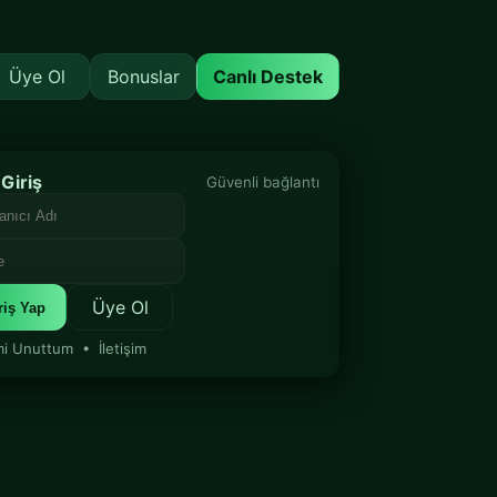
Üye Ol
Bonuslar
Canlı Destek
 Giriş
Güvenli bağlantı
Üye Ol
riş Yap
mi Unuttum
•
İletişim