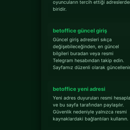
oyuncuların tercih ettiği adreslerde
biridir.
betoffice güncel giriş
Güncel giriş adresleri sıkça
değişebileceğinden, en güncel
bilgileri buradan veya resmi
Telegram hesabından takip edin.
Sayfamız düzenli olarak güncellenir
betoffice yeni adresi
Yeni adres duyuruları resmi hesapl
ve bu sayfa tarafından paylaşılır.
Güvenlik nedeniyle yalnızca resmi
kaynaklardaki bağlantıları kullanın.