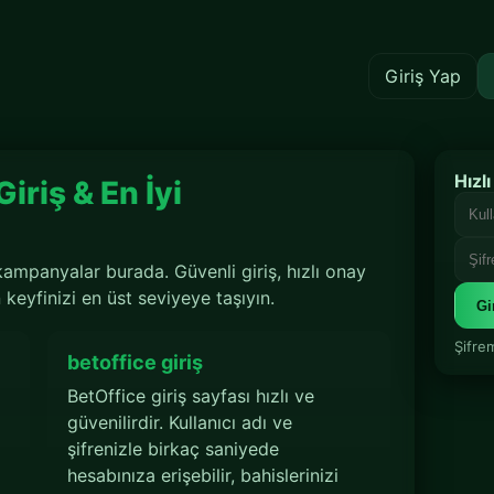
Giriş Yap
Hızlı
iriş & En İyi
kampanyalar burada. Güvenli giriş, hızlı onay
keyfinizi en üst seviyeye taşıyın.
Gi
Şifre
betoffice giriş
BetOffice giriş sayfası hızlı ve
güvenilirdir. Kullanıcı adı ve
şifrenizle birkaç saniyede
hesabınıza erişebilir, bahislerinizi