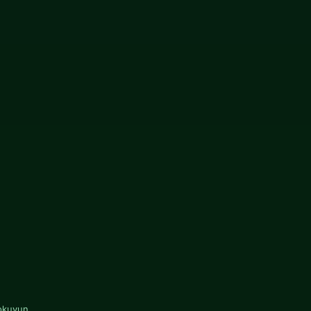
 okuyun.