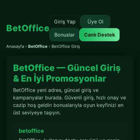
Giriş Yap
Üye Ol
BetOffice
Bonuslar
Canlı Destek
Anasayfa ›
BetOffice
›
BetOffice Giriş
BetOffice — Güncel Giriş
& En İyi Promosyonlar
BetOffice yeni adres, güncel giriş ve
kampanyalar burada. Güvenli giriş, hızlı onay ve
cazip hoş geldin bonuslarıyla oyun keyfinizi en
üst seviyeye taşıyın.
betoffice