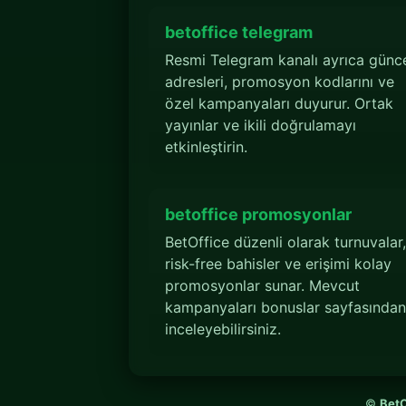
betoffice telegram
Resmi Telegram kanalı ayrıca günc
adresleri, promosyon kodlarını ve
özel kampanyaları duyurur. Ortak
yayınlar ve ikili doğrulamayı
etkinleştirin.
betoffice promosyonlar
BetOffice düzenli olarak turnuvalar,
risk-free bahisler ve erişimi kolay
promosyonlar sunar. Mevcut
kampanyaları bonuslar sayfasından
inceleyebilirsiniz.
©
BetO