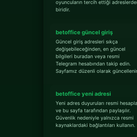
oyuncuların tercih ettiği adreslerde
biridir.
betoffice güncel giriş
Güncel giriş adresleri sıkça
değişebileceğinden, en güncel
bilgileri buradan veya resmi
Telegram hesabından takip edin.
Sayfamız düzenli olarak güncellenir
betoffice yeni adresi
Yeni adres duyuruları resmi hesapl
ve bu sayfa tarafından paylaşılır.
Güvenlik nedeniyle yalnızca resmi
kaynaklardaki bağlantıları kullanın.