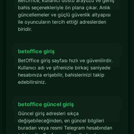
BetOffice, kullanıcı dostu arayüzü ve geniş
bahis seçenekleriyle ön plana çıkar. Anlık
güncellemeler ve güçlü güvenlik altyapısı
ile oyuncuların tercih ettiği adreslerden
biridir.
betoffice giriş
BetOffice giriş sayfası hızlı ve güvenilirdir.
Kullanıcı adı ve şifrenizle birkaç saniyede
hesabınıza erişebilir, bahislerinizi takip
edebilirsiniz.
betoffice güncel giriş
Güncel giriş adresleri sıkça
değişebileceğinden, en güncel bilgileri
buradan veya resmi Telegram hesabından