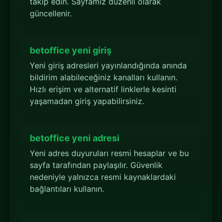
takip edin. Sayfamız düzenli olarak
güncellenir.
betoffice yeni giriş
Yeni giriş adresleri yayınlandığında anında
bildirim alabileceğiniz kanalları kullanın.
Hızlı erişim ve alternatif linklerle kesinti
yaşamadan giriş yapabilirsiniz.
betoffice yeni adresi
Yeni adres duyuruları resmi hesaplar ve bu
sayfa tarafından paylaşılır. Güvenlik
nedeniyle yalnızca resmi kaynaklardaki
bağlantıları kullanın.