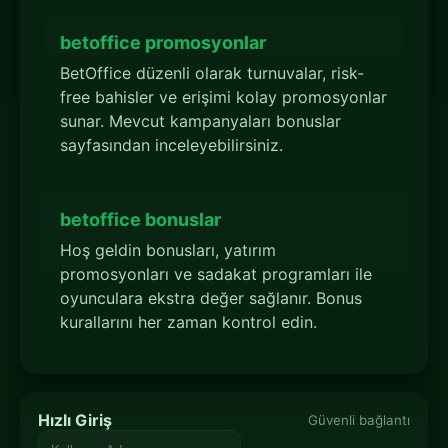
betoffice promosyonlar
BetOffice düzenli olarak turnuvalar, risk-
free bahisler ve erişimi kolay promosyonlar
sunar. Mevcut kampanyaları bonuslar
sayfasından inceleyebilirsiniz.
betoffice bonuslar
Hoş geldin bonusları, yatırım
promosyonları ve sadakat programları ile
oyunculara ekstra değer sağlanır. Bonus
kurallarını her zaman kontrol edin.
Hızlı Giriş
Güvenli bağlantı