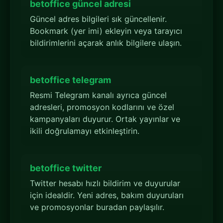
betoffice güncel adresi
Güncel adres bilgileri sık güncellenir.
Bookmark (yer imi) ekleyin veya tarayıcı
bildirimlerini açarak anlık bilgilere ulaşın.
betoffice telegram
Resmi Telegram kanalı ayrıca güncel
adresleri, promosyon kodlarını ve özel
kampanyaları duyurur. Ortak yayınlar ve
ikili doğrulamayı etkinleştirin.
betoffice twitter
Twitter hesabı hızlı bildirim ve duyurular
için idealdir. Yeni adres, bakım duyuruları
ve promosyonlar buradan paylaşılır.