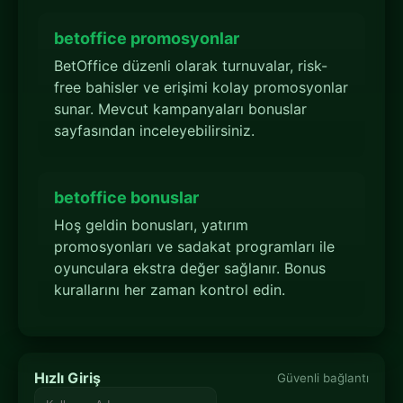
betoffice promosyonlar
BetOffice düzenli olarak turnuvalar, risk-
free bahisler ve erişimi kolay promosyonlar
sunar. Mevcut kampanyaları bonuslar
sayfasından inceleyebilirsiniz.
betoffice bonuslar
Hoş geldin bonusları, yatırım
promosyonları ve sadakat programları ile
oyunculara ekstra değer sağlanır. Bonus
kurallarını her zaman kontrol edin.
Hızlı Giriş
Güvenli bağlantı