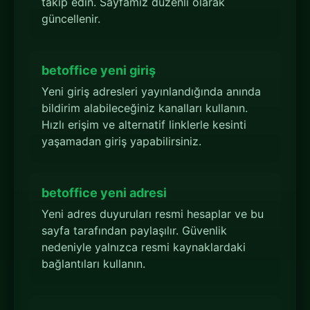
takip edin. Sayfamız düzenli olarak
güncellenir.
betoffice yeni giriş
Yeni giriş adresleri yayınlandığında anında
bildirim alabileceğiniz kanalları kullanın.
Hızlı erişim ve alternatif linklerle kesinti
yaşamadan giriş yapabilirsiniz.
betoffice yeni adresi
Yeni adres duyuruları resmi hesaplar ve bu
sayfa tarafından paylaşılır. Güvenlik
nedeniyle yalnızca resmi kaynaklardaki
bağlantıları kullanın.