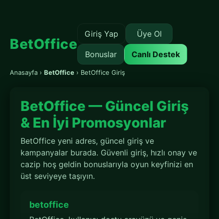
Giriş Yap
Üye Ol
BetOffice
Bonuslar
Canlı Destek
Anasayfa ›
BetOffice
›
BetOffice Giriş
BetOffice — Güncel Giriş
& En İyi Promosyonlar
BetOffice yeni adres, güncel giriş ve
kampanyalar burada. Güvenli giriş, hızlı onay ve
cazip hoş geldin bonuslarıyla oyun keyfinizi en
üst seviyeye taşıyın.
betoffice