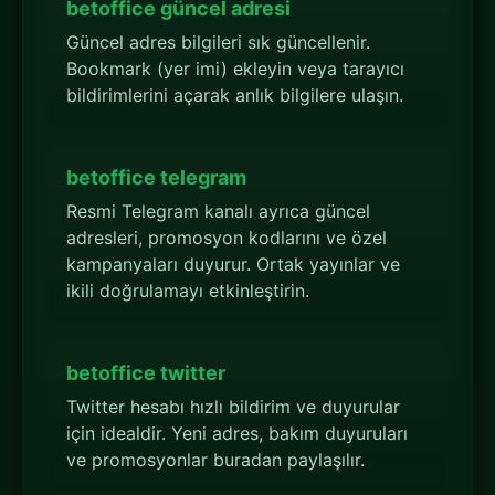
betoffice güncel adresi
Güncel adres bilgileri sık güncellenir.
Bookmark (yer imi) ekleyin veya tarayıcı
bildirimlerini açarak anlık bilgilere ulaşın.
betoffice telegram
Resmi Telegram kanalı ayrıca güncel
adresleri, promosyon kodlarını ve özel
kampanyaları duyurur. Ortak yayınlar ve
ikili doğrulamayı etkinleştirin.
betoffice twitter
Twitter hesabı hızlı bildirim ve duyurular
için idealdir. Yeni adres, bakım duyuruları
ve promosyonlar buradan paylaşılır.