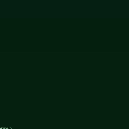
 okuyun.