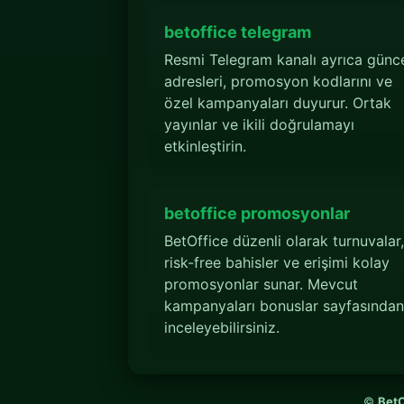
betoffice telegram
Resmi Telegram kanalı ayrıca günc
adresleri, promosyon kodlarını ve
özel kampanyaları duyurur. Ortak
yayınlar ve ikili doğrulamayı
etkinleştirin.
betoffice promosyonlar
BetOffice düzenli olarak turnuvalar,
risk-free bahisler ve erişimi kolay
promosyonlar sunar. Mevcut
kampanyaları bonuslar sayfasından
inceleyebilirsiniz.
©
BetO