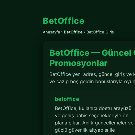
BetOffice
Anasayfa ›
BetOffice
›
BetOffice Giriş
BetOffice — Güncel G
Promosyonlar
BetOffice yeni adres, güncel giriş ve 
ve cazip hoş geldin bonuslarıyla oyun 
betoffice
BetOffice, kullanıcı dostu arayüzü
ve geniş bahis seçenekleriyle ön
plana çıkar. Anlık güncellemeler ve
güçlü güvenlik altyapısı ile