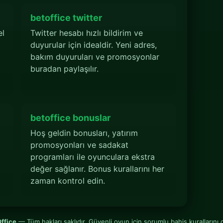
betoffice twitter
el
Twitter hesabı hızlı bildirim ve
duyurular için idealdir. Yeni adres,
bakım duyuruları ve promosyonlar
buradan paylaşılır.
betoffice bonuslar
Hoş geldin bonusları, yatırım
promosyonları ve sadakat
programları ile oyunculara ekstra
değer sağlanır. Bonus kurallarını her
zaman kontrol edin.
ffice
— Tüm hakları saklıdır. Güvenli oyun için sorumlu bahis kurallarını