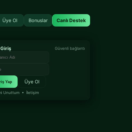
Üye Ol
Bonuslar
Canlı Destek
 Giriş
Güvenli bağlantı
Üye Ol
riş Yap
mi Unuttum
•
İletişim