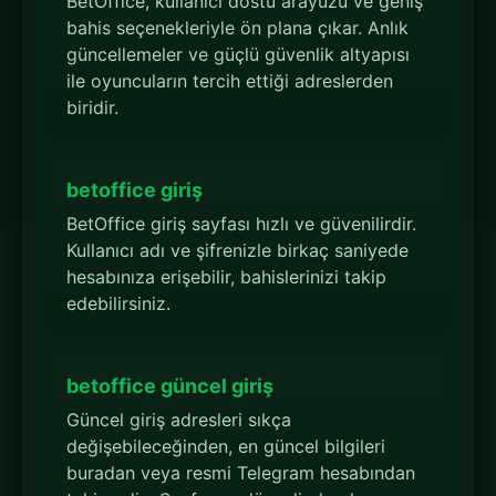
BetOffice, kullanıcı dostu arayüzü ve geniş
bahis seçenekleriyle ön plana çıkar. Anlık
güncellemeler ve güçlü güvenlik altyapısı
ile oyuncuların tercih ettiği adreslerden
biridir.
betoffice giriş
BetOffice giriş sayfası hızlı ve güvenilirdir.
Kullanıcı adı ve şifrenizle birkaç saniyede
hesabınıza erişebilir, bahislerinizi takip
edebilirsiniz.
betoffice güncel giriş
Güncel giriş adresleri sıkça
değişebileceğinden, en güncel bilgileri
buradan veya resmi Telegram hesabından