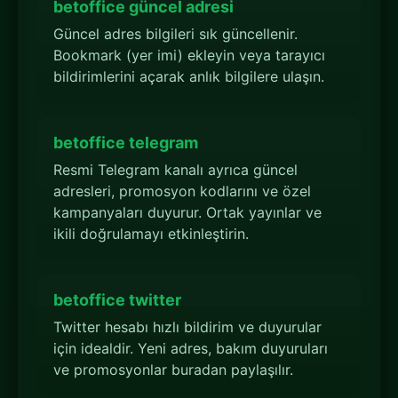
betoffice güncel adresi
Güncel adres bilgileri sık güncellenir.
Bookmark (yer imi) ekleyin veya tarayıcı
bildirimlerini açarak anlık bilgilere ulaşın.
betoffice telegram
Resmi Telegram kanalı ayrıca güncel
adresleri, promosyon kodlarını ve özel
kampanyaları duyurur. Ortak yayınlar ve
ikili doğrulamayı etkinleştirin.
betoffice twitter
Twitter hesabı hızlı bildirim ve duyurular
için idealdir. Yeni adres, bakım duyuruları
ve promosyonlar buradan paylaşılır.