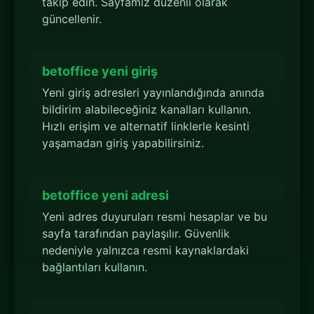
takip edin. Sayfamız düzenli olarak
güncellenir.
betoffice yeni giriş
Yeni giriş adresleri yayınlandığında anında
bildirim alabileceğiniz kanalları kullanın.
Hızlı erişim ve alternatif linklerle kesinti
yaşamadan giriş yapabilirsiniz.
betoffice yeni adresi
Yeni adres duyuruları resmi hesaplar ve bu
sayfa tarafından paylaşılır. Güvenlik
nedeniyle yalnızca resmi kaynaklardaki
bağlantıları kullanın.