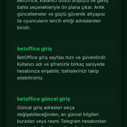
BetOffice, kullanıcı dostu arayüzü ve geniş
bahis seçenekleriyle ön plana çıkar. Anlık
güncellemeler ve güçlü güvenlik altyapısı
ile oyuncuların tercih ettiği adreslerden
biridir.
betoffice giriş
BetOffice giriş sayfası hızlı ve güvenilirdir.
Kullanıcı adı ve şifrenizle birkaç saniyede
hesabınıza erişebilir, bahislerinizi takip
edebilirsiniz.
betoffice güncel giriş
Güncel giriş adresleri sıkça
değişebileceğinden, en güncel bilgileri
buradan veya resmi Telegram hesabından