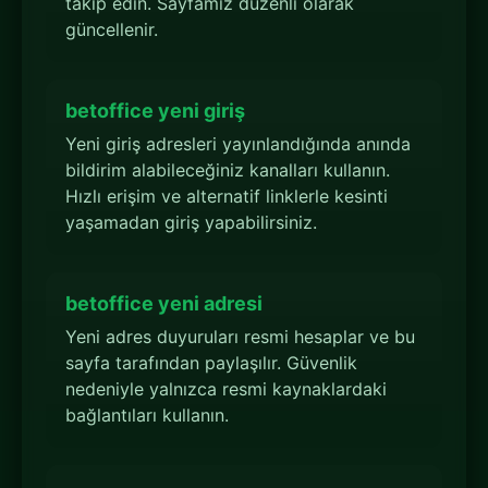
takip edin. Sayfamız düzenli olarak
güncellenir.
betoffice yeni giriş
Yeni giriş adresleri yayınlandığında anında
bildirim alabileceğiniz kanalları kullanın.
Hızlı erişim ve alternatif linklerle kesinti
yaşamadan giriş yapabilirsiniz.
betoffice yeni adresi
Yeni adres duyuruları resmi hesaplar ve bu
sayfa tarafından paylaşılır. Güvenlik
nedeniyle yalnızca resmi kaynaklardaki
bağlantıları kullanın.