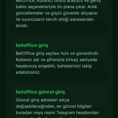
BetOffice, kullanıcı dostu arayüzü ve geniş
bahis seçenekleriyle ön plana çıkar. Anlık
güncellemeler ve güçlü güvenlik altyapısı
ile oyuncuların tercih ettiği adreslerden
biridir.
betoffice giriş
BetOffice giriş sayfası hızlı ve güvenilirdir.
Kullanıcı adı ve şifrenizle birkaç saniyede
hesabınıza erişebilir, bahislerinizi takip
edebilirsiniz.
betoffice güncel giriş
Güncel giriş adresleri sıkça
değişebileceğinden, en güncel bilgileri
buradan veya resmi Telegram hesabından