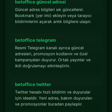
betoffice güncel adresi
Güncel adres bilgileri sık güncellenir.
Bookmark (yer imi) ekleyin veya tarayıcı
bildirimlerini açarak anlık bilgilere ulaşın.
betoffice telegram
Resmi Telegram kanalı ayrıca güncel
adresleri, promosyon kodlarını ve özel
kampanyaları duyurur. Ortak yayınlar ve
ikili doğrulamayı etkinleştirin.
betoffice twitter
Twitter hesabı hızlı bildirim ve duyurular
için idealdir. Yeni adres, bakım duyuruları
ve promosyonlar buradan paylaşılır.