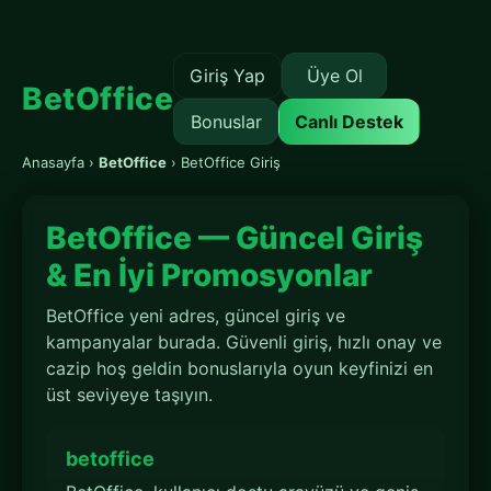
Giriş Yap
Üye Ol
BetOffice
Bonuslar
Canlı Destek
Anasayfa ›
BetOffice
›
BetOffice Giriş
BetOffice — Güncel Giriş
& En İyi Promosyonlar
BetOffice yeni adres, güncel giriş ve
kampanyalar burada. Güvenli giriş, hızlı onay ve
cazip hoş geldin bonuslarıyla oyun keyfinizi en
üst seviyeye taşıyın.
betoffice