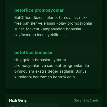
betoffice promosyonlar
BetOffice düzenli olarak turnuvalar, risk-
free bahisler ve erişimi kolay promosyonlar
sunar. Mevcut kampanyaları bonuslar
sayfasından inceleyebilirsiniz.
betoffice bonuslar
Hoş geldin bonusları, yatırım
promosyonları ve sadakat programları ile
oyunculara ekstra değer sağlanır. Bonus
kurallarını her zaman kontrol edin.
Hızlı Giriş
Güvenli bağlantı