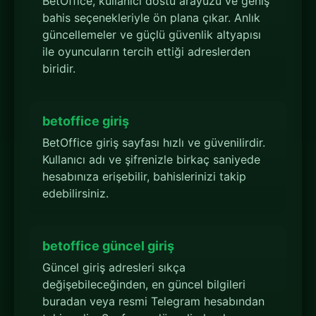
BetOffice, kullanıcı dostu arayüzü ve geniş
bahis seçenekleriyle ön plana çıkar. Anlık
güncellemeler ve güçlü güvenlik altyapısı
ile oyuncuların tercih ettiği adreslerden
biridir.
betoffice giriş
BetOffice giriş sayfası hızlı ve güvenilirdir.
Kullanıcı adı ve şifrenizle birkaç saniyede
hesabınıza erişebilir, bahislerinizi takip
edebilirsiniz.
betoffice güncel giriş
Güncel giriş adresleri sıkça
değişebileceğinden, en güncel bilgileri
buradan veya resmi Telegram hesabından