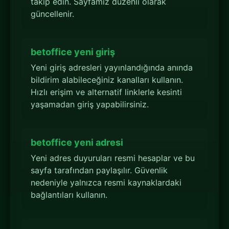
takip edin. Sayfamız düzenli olarak
güncellenir.
betoffice yeni giriş
Yeni giriş adresleri yayınlandığında anında
bildirim alabileceğiniz kanalları kullanın.
Hızlı erişim ve alternatif linklerle kesinti
yaşamadan giriş yapabilirsiniz.
betoffice yeni adresi
Yeni adres duyuruları resmi hesaplar ve bu
sayfa tarafından paylaşılır. Güvenlik
nedeniyle yalnızca resmi kaynaklardaki
bağlantıları kullanın.