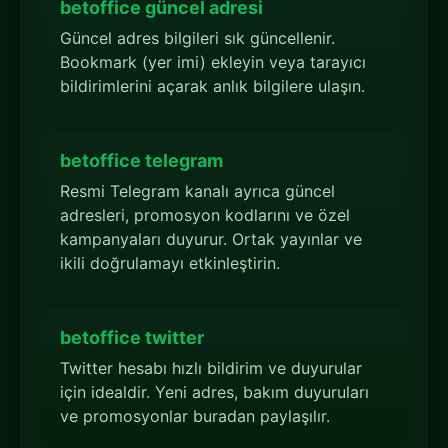
betoffice güncel adresi
Güncel adres bilgileri sık güncellenir.
Bookmark (yer imi) ekleyin veya tarayıcı
bildirimlerini açarak anlık bilgilere ulaşın.
betoffice telegram
Resmi Telegram kanalı ayrıca güncel
adresleri, promosyon kodlarını ve özel
kampanyaları duyurur. Ortak yayınlar ve
ikili doğrulamayı etkinleştirin.
betoffice twitter
Twitter hesabı hızlı bildirim ve duyurular
için idealdir. Yeni adres, bakım duyuruları
ve promosyonlar buradan paylaşılır.