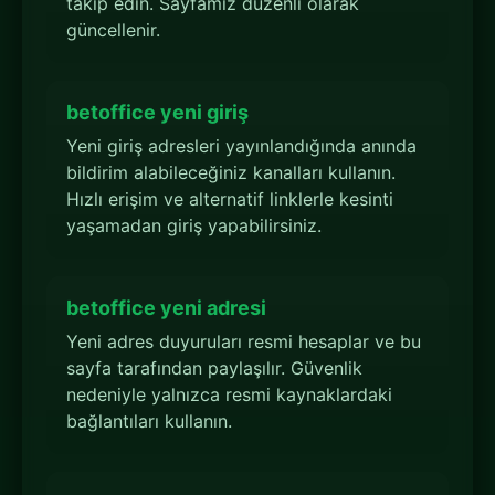
takip edin. Sayfamız düzenli olarak
güncellenir.
betoffice yeni giriş
Yeni giriş adresleri yayınlandığında anında
bildirim alabileceğiniz kanalları kullanın.
Hızlı erişim ve alternatif linklerle kesinti
yaşamadan giriş yapabilirsiniz.
betoffice yeni adresi
Yeni adres duyuruları resmi hesaplar ve bu
sayfa tarafından paylaşılır. Güvenlik
nedeniyle yalnızca resmi kaynaklardaki
bağlantıları kullanın.