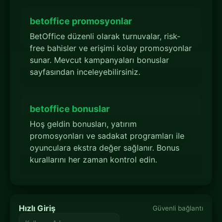
betoffice promosyonlar
BetOffice düzenli olarak turnuvalar, risk-
free bahisler ve erişimi kolay promosyonlar
sunar. Mevcut kampanyaları bonuslar
sayfasından inceleyebilirsiniz.
betoffice bonuslar
Hoş geldin bonusları, yatırım
promosyonları ve sadakat programları ile
oyunculara ekstra değer sağlanır. Bonus
kurallarını her zaman kontrol edin.
Hızlı Giriş
Güvenli bağlantı