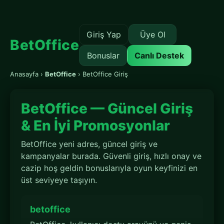
Giriş Yap
Üye Ol
BetOffice
Bonuslar
Canlı Destek
Anasayfa ›
BetOffice
›
BetOffice Giriş
BetOffice — Güncel Giriş
& En İyi Promosyonlar
BetOffice yeni adres, güncel giriş ve
kampanyalar burada. Güvenli giriş, hızlı onay ve
cazip hoş geldin bonuslarıyla oyun keyfinizi en
üst seviyeye taşıyın.
betoffice