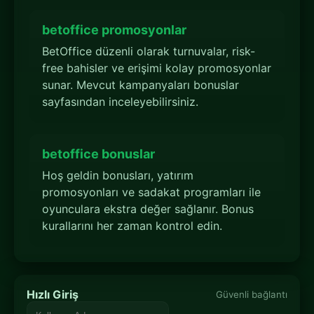
betoffice promosyonlar
BetOffice düzenli olarak turnuvalar, risk-
free bahisler ve erişimi kolay promosyonlar
sunar. Mevcut kampanyaları bonuslar
sayfasından inceleyebilirsiniz.
betoffice bonuslar
Hoş geldin bonusları, yatırım
promosyonları ve sadakat programları ile
oyunculara ekstra değer sağlanır. Bonus
kurallarını her zaman kontrol edin.
Hızlı Giriş
Güvenli bağlantı