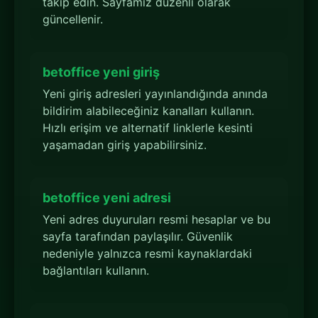
takip edin. Sayfamız düzenli olarak
güncellenir.
betoffice yeni giriş
Yeni giriş adresleri yayınlandığında anında
bildirim alabileceğiniz kanalları kullanın.
Hızlı erişim ve alternatif linklerle kesinti
yaşamadan giriş yapabilirsiniz.
betoffice yeni adresi
Yeni adres duyuruları resmi hesaplar ve bu
sayfa tarafından paylaşılır. Güvenlik
nedeniyle yalnızca resmi kaynaklardaki
bağlantıları kullanın.