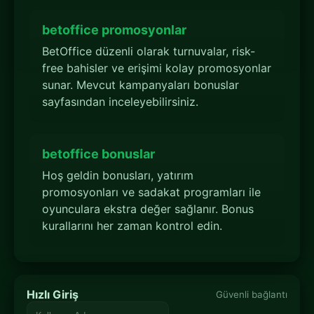
betoffice promosyonlar
BetOffice düzenli olarak turnuvalar, risk-
free bahisler ve erişimi kolay promosyonlar
sunar. Mevcut kampanyaları bonuslar
sayfasından inceleyebilirsiniz.
betoffice bonuslar
Hoş geldin bonusları, yatırım
promosyonları ve sadakat programları ile
oyunculara ekstra değer sağlanır. Bonus
kurallarını her zaman kontrol edin.
Hızlı Giriş
Güvenli bağlantı