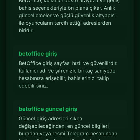
BetOffice, kullanıcı dostu arayüzü ve geniş
bahis seçenekleriyle ön plana çıkar. Anlık
güncellemeler ve güçlü güvenlik altyapısı
ile oyuncuların tercih ettiği adreslerden
biridir.
betoffice giriş
BetOffice giriş sayfası hızlı ve güvenilirdir.
Kullanıcı adı ve şifrenizle birkaç saniyede
hesabınıza erişebilir, bahislerinizi takip
edebilirsiniz.
betoffice güncel giriş
Güncel giriş adresleri sıkça
değişebileceğinden, en güncel bilgileri
buradan veya resmi Telegram hesabından