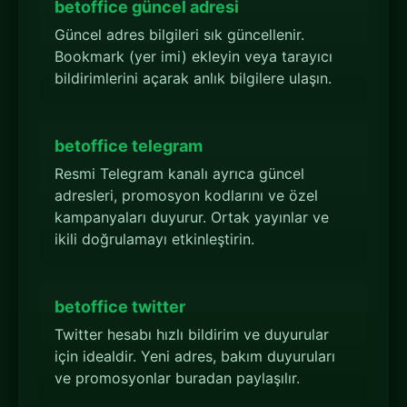
betoffice güncel adresi
Güncel adres bilgileri sık güncellenir.
Bookmark (yer imi) ekleyin veya tarayıcı
bildirimlerini açarak anlık bilgilere ulaşın.
betoffice telegram
Resmi Telegram kanalı ayrıca güncel
adresleri, promosyon kodlarını ve özel
kampanyaları duyurur. Ortak yayınlar ve
ikili doğrulamayı etkinleştirin.
betoffice twitter
Twitter hesabı hızlı bildirim ve duyurular
için idealdir. Yeni adres, bakım duyuruları
ve promosyonlar buradan paylaşılır.