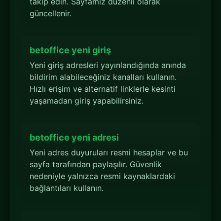
takip edin. Sayfamız düzenli olarak
güncellenir.
betoffice yeni giriş
Yeni giriş adresleri yayınlandığında anında
bildirim alabileceğiniz kanalları kullanın.
Hızlı erişim ve alternatif linklerle kesinti
yaşamadan giriş yapabilirsiniz.
betoffice yeni adresi
Yeni adres duyuruları resmi hesaplar ve bu
sayfa tarafından paylaşılır. Güvenlik
nedeniyle yalnızca resmi kaynaklardaki
bağlantıları kullanın.