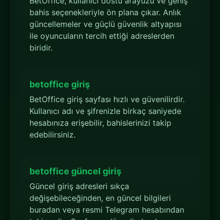
BetOffice, kullanıcı dostu arayüzü ve geniş
bahis seçenekleriyle ön plana çıkar. Anlık
güncellemeler ve güçlü güvenlik altyapısı
ile oyuncuların tercih ettiği adreslerden
biridir.
betoffice giriş
BetOffice giriş sayfası hızlı ve güvenilirdir.
Kullanıcı adı ve şifrenizle birkaç saniyede
hesabınıza erişebilir, bahislerinizi takip
edebilirsiniz.
betoffice güncel giriş
Güncel giriş adresleri sıkça
değişebileceğinden, en güncel bilgileri
buradan veya resmi Telegram hesabından