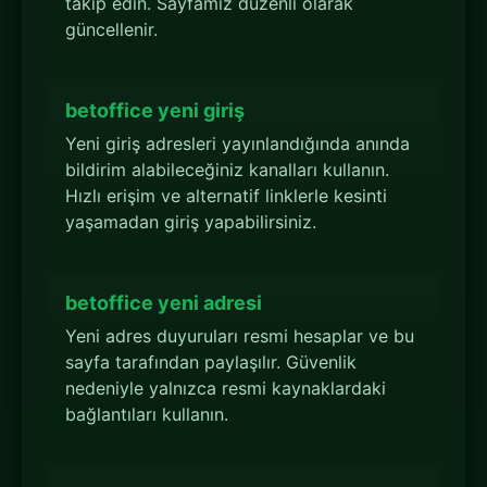
takip edin. Sayfamız düzenli olarak
güncellenir.
betoffice yeni giriş
Yeni giriş adresleri yayınlandığında anında
bildirim alabileceğiniz kanalları kullanın.
Hızlı erişim ve alternatif linklerle kesinti
yaşamadan giriş yapabilirsiniz.
betoffice yeni adresi
Yeni adres duyuruları resmi hesaplar ve bu
sayfa tarafından paylaşılır. Güvenlik
nedeniyle yalnızca resmi kaynaklardaki
bağlantıları kullanın.