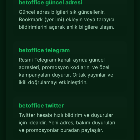
betoffice güncel adresi
Güncel adres bilgileri sık güncellenir.
Bookmark (yer imi) ekleyin veya tarayıcı
bildirimlerini açarak anlık bilgilere ulaşın.
betoffice telegram
Resmi Telegram kanalı ayrıca güncel
adresleri, promosyon kodlarını ve özel
kampanyaları duyurur. Ortak yayınlar ve
ikili doğrulamayı etkinleştirin.
betoffice twitter
Twitter hesabı hızlı bildirim ve duyurular
için idealdir. Yeni adres, bakım duyuruları
ve promosyonlar buradan paylaşılır.