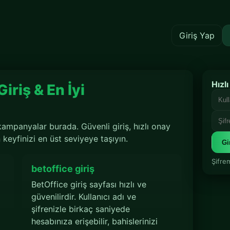
Giriş Yap
Hızlı
iriş & En İyi
kampanyalar burada. Güvenli giriş, hızlı onay
keyfinizi en üst seviyeye taşıyın.
Gi
Şifre
betoffice giriş
BetOffice giriş sayfası hızlı ve
güvenilirdir. Kullanıcı adı ve
şifrenizle birkaç saniyede
hesabınıza erişebilir, bahislerinizi