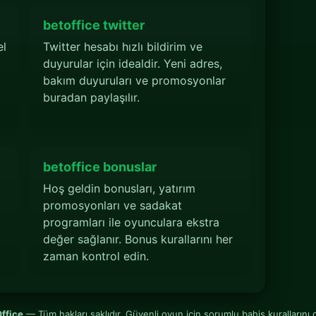
betoffice twitter
el
Twitter hesabı hızlı bildirim ve
duyurular için idealdir. Yeni adres,
bakım duyuruları ve promosyonlar
buradan paylaşılır.
betoffice bonuslar
Hoş geldin bonusları, yatırım
promosyonları ve sadakat
programları ile oyunculara ekstra
değer sağlanır. Bonus kurallarını her
zaman kontrol edin.
ffice
— Tüm hakları saklıdır. Güvenli oyun için sorumlu bahis kurallarını