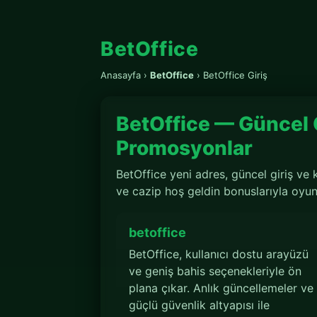
BetOffice
Anasayfa ›
BetOffice
›
BetOffice Giriş
BetOffice — Güncel G
Promosyonlar
BetOffice yeni adres, güncel giriş ve 
ve cazip hoş geldin bonuslarıyla oyun 
betoffice
BetOffice, kullanıcı dostu arayüzü
ve geniş bahis seçenekleriyle ön
plana çıkar. Anlık güncellemeler ve
güçlü güvenlik altyapısı ile