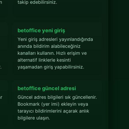
n
takip edebilirsiniz.
betoffice yeni giriş
Yeni giriş adresleri yayınlandığında
anında bildirim alabileceğiniz
kanalları kullanın. Hızlı erişim ve
alternatif linklerle kesinti
.
yaşamadan giriş yapabilirsiniz.
betoffice güncel adresi
ar
Güncel adres bilgileri sık güncellenir.
Bookmark (yer imi) ekleyin veya
tarayıcı bildirimlerini açarak anlık
bilgilere ulaşın.