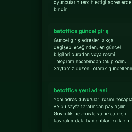
oyuncuların tercih ettiği adreslerde
biridir.
betoffice güncel giriş
Güncel giriş adresleri sıkça
değişebileceğinden, en güncel
bilgileri buradan veya resmi
Telegram hesabından takip edin.
Sayfamız düzenli olarak güncellenir
betoffice yeni adresi
Yeni adres duyuruları resmi hesapl
ve bu sayfa tarafından paylaşılır.
Güvenlik nedeniyle yalnızca resmi
kaynaklardaki bağlantıları kullanın.