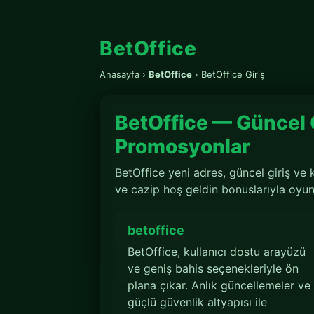
BetOffice
Anasayfa ›
BetOffice
›
BetOffice Giriş
BetOffice — Güncel G
Promosyonlar
BetOffice yeni adres, güncel giriş ve 
ve cazip hoş geldin bonuslarıyla oyun 
betoffice
BetOffice, kullanıcı dostu arayüzü
ve geniş bahis seçenekleriyle ön
plana çıkar. Anlık güncellemeler ve
güçlü güvenlik altyapısı ile