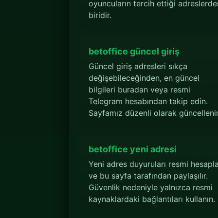
oyuncuların tercih ettiği adreslerde
biridir.
betoffice güncel giriş
Güncel giriş adresleri sıkça
değişebileceğinden, en güncel
bilgileri buradan veya resmi
Telegram hesabından takip edin.
Sayfamız düzenli olarak güncellenir
betoffice yeni adresi
Yeni adres duyuruları resmi hesapl
ve bu sayfa tarafından paylaşılır.
Güvenlik nedeniyle yalnızca resmi
kaynaklardaki bağlantıları kullanın.