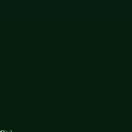
 okuyun.