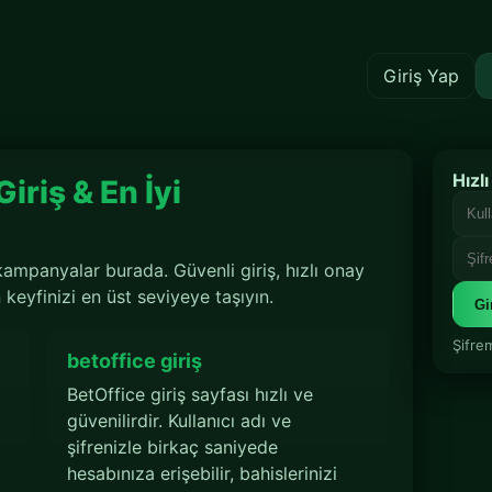
Giriş Yap
Hızlı
iriş & En İyi
kampanyalar burada. Güvenli giriş, hızlı onay
keyfinizi en üst seviyeye taşıyın.
Gi
Şifre
betoffice giriş
BetOffice giriş sayfası hızlı ve
güvenilirdir. Kullanıcı adı ve
şifrenizle birkaç saniyede
hesabınıza erişebilir, bahislerinizi