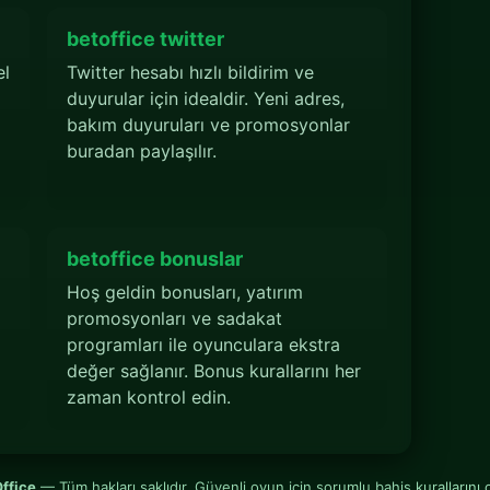
betoffice twitter
el
Twitter hesabı hızlı bildirim ve
duyurular için idealdir. Yeni adres,
bakım duyuruları ve promosyonlar
buradan paylaşılır.
betoffice bonuslar
Hoş geldin bonusları, yatırım
promosyonları ve sadakat
programları ile oyunculara ekstra
değer sağlanır. Bonus kurallarını her
zaman kontrol edin.
ffice
— Tüm hakları saklıdır. Güvenli oyun için sorumlu bahis kurallarını