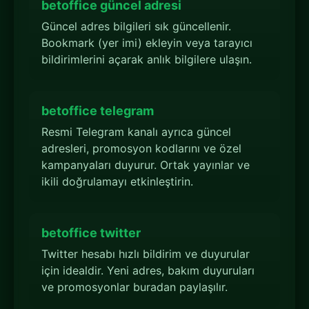
betoffice güncel adresi
Güncel adres bilgileri sık güncellenir.
Bookmark (yer imi) ekleyin veya tarayıcı
bildirimlerini açarak anlık bilgilere ulaşın.
betoffice telegram
Resmi Telegram kanalı ayrıca güncel
adresleri, promosyon kodlarını ve özel
kampanyaları duyurur. Ortak yayınlar ve
ikili doğrulamayı etkinleştirin.
betoffice twitter
Twitter hesabı hızlı bildirim ve duyurular
için idealdir. Yeni adres, bakım duyuruları
ve promosyonlar buradan paylaşılır.