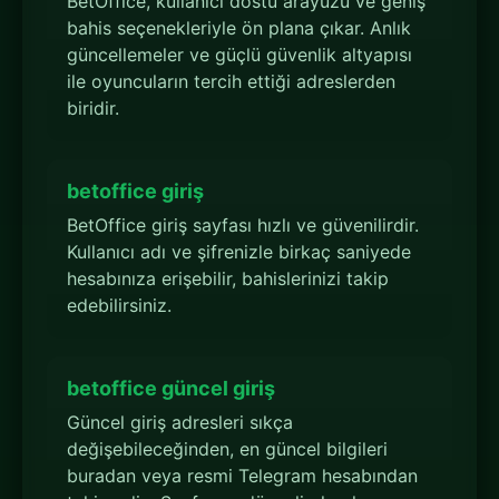
BetOffice, kullanıcı dostu arayüzü ve geniş
bahis seçenekleriyle ön plana çıkar. Anlık
güncellemeler ve güçlü güvenlik altyapısı
ile oyuncuların tercih ettiği adreslerden
biridir.
betoffice giriş
BetOffice giriş sayfası hızlı ve güvenilirdir.
Kullanıcı adı ve şifrenizle birkaç saniyede
hesabınıza erişebilir, bahislerinizi takip
edebilirsiniz.
betoffice güncel giriş
Güncel giriş adresleri sıkça
değişebileceğinden, en güncel bilgileri
buradan veya resmi Telegram hesabından