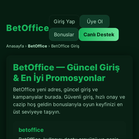
Giriş Yap
Üye Ol
BetOffice
Bonuslar
Canlı Destek
Anasayfa ›
BetOffice
›
BetOffice Giriş
BetOffice — Güncel Giriş
& En İyi Promosyonlar
BetOffice yeni adres, güncel giriş ve
kampanyalar burada. Güvenli giriş, hızlı onay ve
cazip hoş geldin bonuslarıyla oyun keyfinizi en
üst seviyeye taşıyın.
betoffice