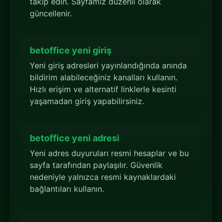
takip edin. Sayfamız düzenli olarak
güncellenir.
betoffice yeni giriş
Yeni giriş adresleri yayınlandığında anında
bildirim alabileceğiniz kanalları kullanın.
Hızlı erişim ve alternatif linklerle kesinti
yaşamadan giriş yapabilirsiniz.
betoffice yeni adresi
Yeni adres duyuruları resmi hesaplar ve bu
sayfa tarafından paylaşılır. Güvenlik
nedeniyle yalnızca resmi kaynaklardaki
bağlantıları kullanın.