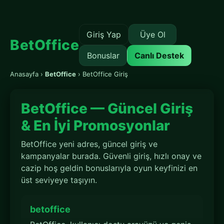
Giriş Yap
Üye Ol
BetOffice
Bonuslar
Canlı Destek
Anasayfa ›
BetOffice
›
BetOffice Giriş
BetOffice — Güncel Giriş
& En İyi Promosyonlar
BetOffice yeni adres, güncel giriş ve
kampanyalar burada. Güvenli giriş, hızlı onay ve
cazip hoş geldin bonuslarıyla oyun keyfinizi en
üst seviyeye taşıyın.
betoffice