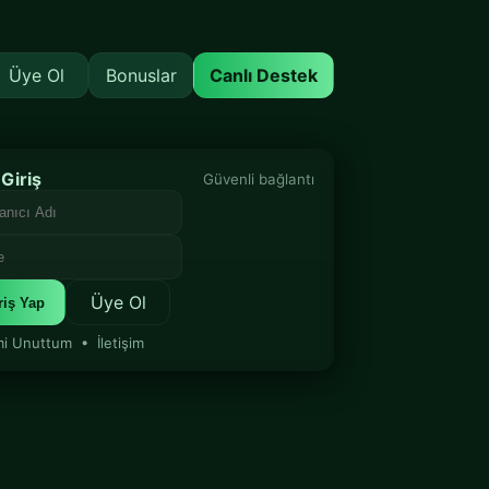
Üye Ol
Bonuslar
Canlı Destek
 Giriş
Güvenli bağlantı
Üye Ol
riş Yap
mi Unuttum
•
İletişim