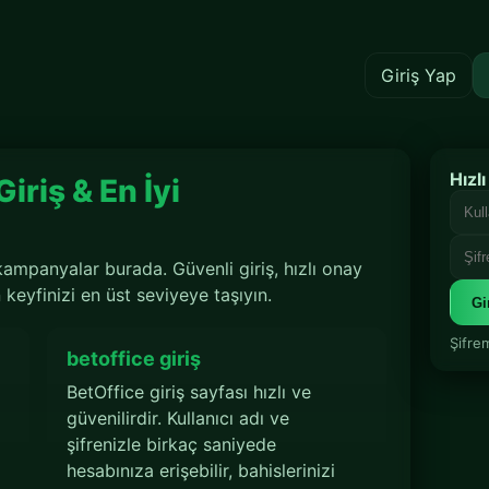
Giriş Yap
Hızlı
iriş & En İyi
kampanyalar burada. Güvenli giriş, hızlı onay
keyfinizi en üst seviyeye taşıyın.
Gi
Şifre
betoffice giriş
BetOffice giriş sayfası hızlı ve
güvenilirdir. Kullanıcı adı ve
şifrenizle birkaç saniyede
hesabınıza erişebilir, bahislerinizi