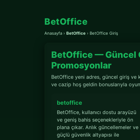
BetOffice
Anasayfa ›
BetOffice
›
BetOffice Giriş
BetOffice — Güncel G
Promosyonlar
BetOffice yeni adres, güncel giriş ve 
ve cazip hoş geldin bonuslarıyla oyun 
betoffice
BetOffice, kullanıcı dostu arayüzü
ve geniş bahis seçenekleriyle ön
plana çıkar. Anlık güncellemeler ve
güçlü güvenlik altyapısı ile