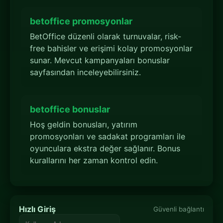
betoffice promosyonlar
BetOffice düzenli olarak turnuvalar, risk-
free bahisler ve erişimi kolay promosyonlar
sunar. Mevcut kampanyaları bonuslar
sayfasından inceleyebilirsiniz.
betoffice bonuslar
Hoş geldin bonusları, yatırım
promosyonları ve sadakat programları ile
oyunculara ekstra değer sağlanır. Bonus
kurallarını her zaman kontrol edin.
Hızlı Giriş
Güvenli bağlantı