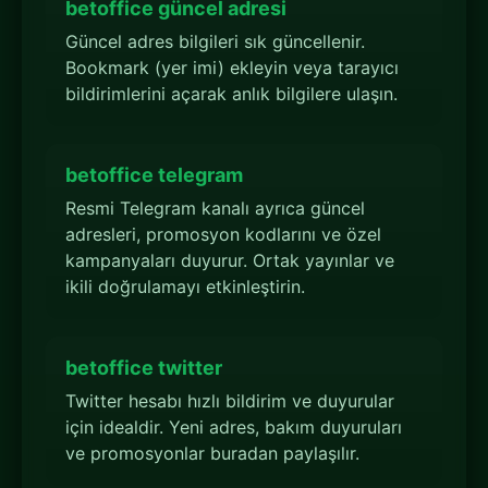
betoffice güncel adresi
Güncel adres bilgileri sık güncellenir.
Bookmark (yer imi) ekleyin veya tarayıcı
bildirimlerini açarak anlık bilgilere ulaşın.
betoffice telegram
Resmi Telegram kanalı ayrıca güncel
adresleri, promosyon kodlarını ve özel
kampanyaları duyurur. Ortak yayınlar ve
ikili doğrulamayı etkinleştirin.
betoffice twitter
Twitter hesabı hızlı bildirim ve duyurular
için idealdir. Yeni adres, bakım duyuruları
ve promosyonlar buradan paylaşılır.