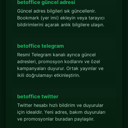
betoffice güncel adresi
Güncel adres bilgileri sık güncellenir.
Bookmark (yer imi) ekleyin veya tarayıcı
bildirimlerini açarak anlık bilgilere ulaşın.
betoffice telegram
Resmi Telegram kanalı ayrıca güncel
adresleri, promosyon kodlarını ve özel
kampanyaları duyurur. Ortak yayınlar ve
ikili doğrulamayı etkinleştirin.
betoffice twitter
Twitter hesabı hızlı bildirim ve duyurular
için idealdir. Yeni adres, bakım duyuruları
ve promosyonlar buradan paylaşılır.