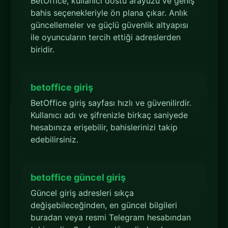
BetOffice, kullanıcı dostu arayüzü ve geniş
bahis seçenekleriyle ön plana çıkar. Anlık
güncellemeler ve güçlü güvenlik altyapısı
ile oyuncuların tercih ettiği adreslerden
biridir.
betoffice giriş
BetOffice giriş sayfası hızlı ve güvenilirdir.
Kullanıcı adı ve şifrenizle birkaç saniyede
hesabınıza erişebilir, bahislerinizi takip
edebilirsiniz.
betoffice güncel giriş
Güncel giriş adresleri sıkça
değişebileceğinden, en güncel bilgileri
buradan veya resmi Telegram hesabından