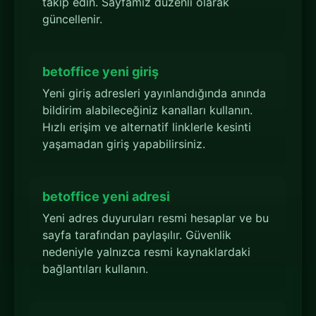
takip edin. Sayfamız düzenli olarak
güncellenir.
betoffice yeni giriş
Yeni giriş adresleri yayınlandığında anında
bildirim alabileceğiniz kanalları kullanın.
Hızlı erişim ve alternatif linklerle kesinti
yaşamadan giriş yapabilirsiniz.
betoffice yeni adresi
Yeni adres duyuruları resmi hesaplar ve bu
sayfa tarafından paylaşılır. Güvenlik
nedeniyle yalnızca resmi kaynaklardaki
bağlantıları kullanın.