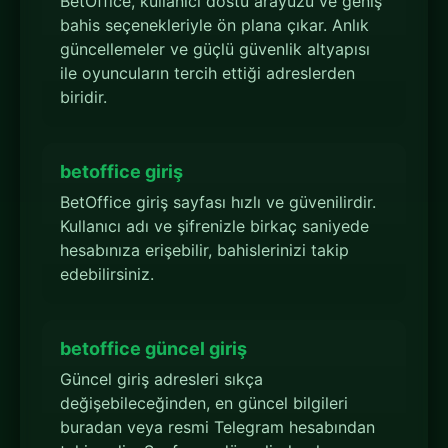
BetOffice, kullanıcı dostu arayüzü ve geniş
bahis seçenekleriyle ön plana çıkar. Anlık
güncellemeler ve güçlü güvenlik altyapısı
ile oyuncuların tercih ettiği adreslerden
biridir.
betoffice giriş
BetOffice giriş sayfası hızlı ve güvenilirdir.
Kullanıcı adı ve şifrenizle birkaç saniyede
hesabınıza erişebilir, bahislerinizi takip
edebilirsiniz.
betoffice güncel giriş
Güncel giriş adresleri sıkça
değişebileceğinden, en güncel bilgileri
buradan veya resmi Telegram hesabından