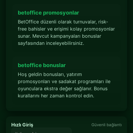
betoffice promosyonlar
BetOffice düzenli olarak turnuvalar, risk-
free bahisler ve erişimi kolay promosyonlar
sunar. Mevcut kampanyaları bonuslar
sayfasından inceleyebilirsiniz.
betoffice bonuslar
Hoş geldin bonusları, yatırım
promosyonları ve sadakat programları ile
oyunculara ekstra değer sağlanır. Bonus
kurallarını her zaman kontrol edin.
Hızlı Giriş
Güvenli bağlantı