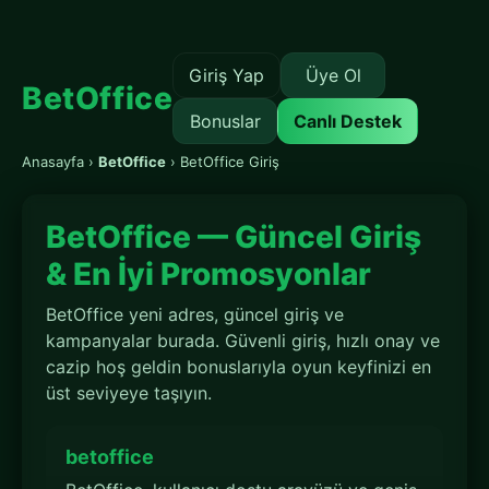
Giriş Yap
Üye Ol
BetOffice
Bonuslar
Canlı Destek
Anasayfa ›
BetOffice
›
BetOffice Giriş
BetOffice — Güncel Giriş
& En İyi Promosyonlar
BetOffice yeni adres, güncel giriş ve
kampanyalar burada. Güvenli giriş, hızlı onay ve
cazip hoş geldin bonuslarıyla oyun keyfinizi en
üst seviyeye taşıyın.
betoffice