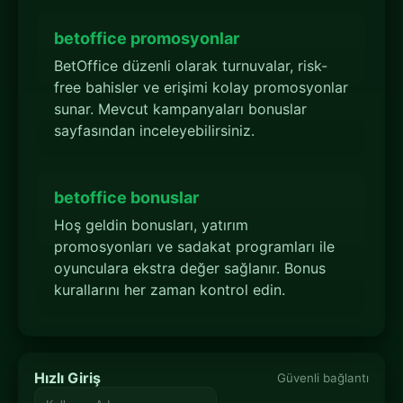
betoffice promosyonlar
BetOffice düzenli olarak turnuvalar, risk-
free bahisler ve erişimi kolay promosyonlar
sunar. Mevcut kampanyaları bonuslar
sayfasından inceleyebilirsiniz.
betoffice bonuslar
Hoş geldin bonusları, yatırım
promosyonları ve sadakat programları ile
oyunculara ekstra değer sağlanır. Bonus
kurallarını her zaman kontrol edin.
Hızlı Giriş
Güvenli bağlantı