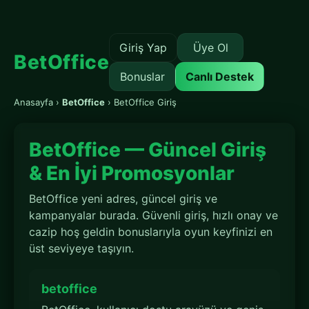
Giriş Yap
Üye Ol
BetOffice
Bonuslar
Canlı Destek
Anasayfa ›
BetOffice
›
BetOffice Giriş
BetOffice — Güncel Giriş
& En İyi Promosyonlar
BetOffice yeni adres, güncel giriş ve
kampanyalar burada. Güvenli giriş, hızlı onay ve
cazip hoş geldin bonuslarıyla oyun keyfinizi en
üst seviyeye taşıyın.
betoffice