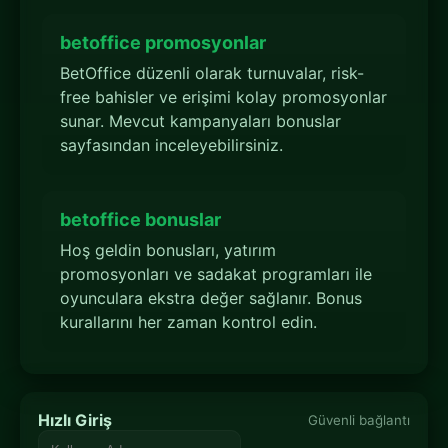
betoffice promosyonlar
BetOffice düzenli olarak turnuvalar, risk-
free bahisler ve erişimi kolay promosyonlar
sunar. Mevcut kampanyaları bonuslar
sayfasından inceleyebilirsiniz.
betoffice bonuslar
Hoş geldin bonusları, yatırım
promosyonları ve sadakat programları ile
oyunculara ekstra değer sağlanır. Bonus
kurallarını her zaman kontrol edin.
Hızlı Giriş
Güvenli bağlantı