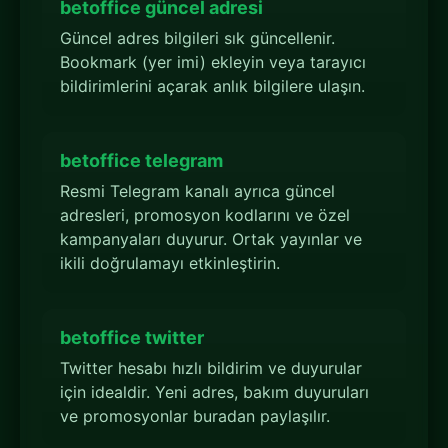
betoffice güncel adresi
Güncel adres bilgileri sık güncellenir.
Bookmark (yer imi) ekleyin veya tarayıcı
bildirimlerini açarak anlık bilgilere ulaşın.
betoffice telegram
Resmi Telegram kanalı ayrıca güncel
adresleri, promosyon kodlarını ve özel
kampanyaları duyurur. Ortak yayınlar ve
ikili doğrulamayı etkinleştirin.
betoffice twitter
Twitter hesabı hızlı bildirim ve duyurular
için idealdir. Yeni adres, bakım duyuruları
ve promosyonlar buradan paylaşılır.