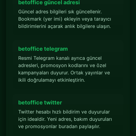
betoffice güncel adresi
Güncel adres bilgileri sık güncellenir.
Bookmark (yer imi) ekleyin veya tarayıcı
bildirimlerini açarak anlık bilgilere ulaşın.
betoffice telegram
Resmi Telegram kanalı ayrıca güncel
adresleri, promosyon kodlarını ve özel
kampanyaları duyurur. Ortak yayınlar ve
ikili doğrulamayı etkinleştirin.
betoffice twitter
Twitter hesabı hızlı bildirim ve duyurular
için idealdir. Yeni adres, bakım duyuruları
ve promosyonlar buradan paylaşılır.