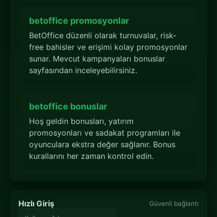
betoffice promosyonlar
BetOffice düzenli olarak turnuvalar, risk-
free bahisler ve erişimi kolay promosyonlar
sunar. Mevcut kampanyaları bonuslar
sayfasından inceleyebilirsiniz.
betoffice bonuslar
Hoş geldin bonusları, yatırım
promosyonları ve sadakat programları ile
oyunculara ekstra değer sağlanır. Bonus
kurallarını her zaman kontrol edin.
Hızlı Giriş
Güvenli bağlantı